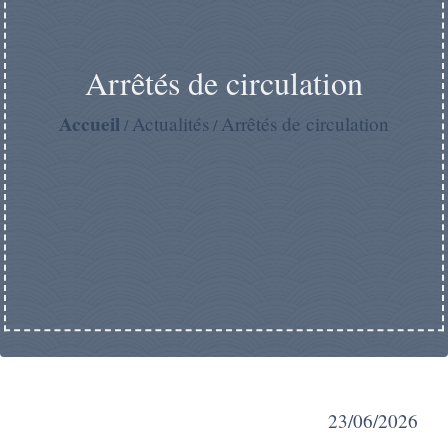
Arrêtés de circulation
Accueil
Actualités
Arrêtés de circulation
/
/
23/06/2026