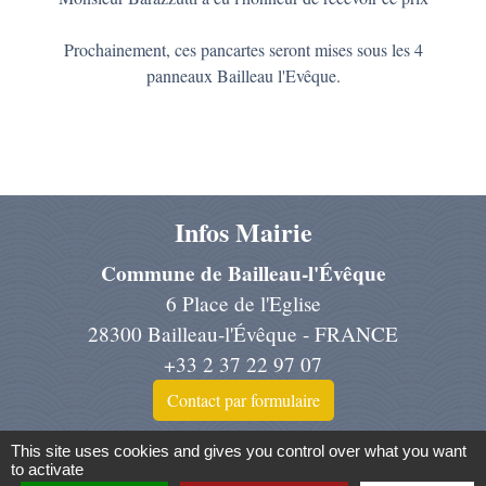
Prochainement, ces pancartes seront mises sous les 4
panneaux Bailleau l'Evêque.
Infos Mairie
Commune de Bailleau-l'Évêque
6 Place de l'Eglise
28300 Bailleau-l'Évêque - FRANCE
+33 2 37 22 97 07
Contact par formulaire
This site uses cookies and gives you control over what you want
to activate
Liens